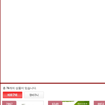
총
76
개의 상품이 있습니다.
7067
6549
0851