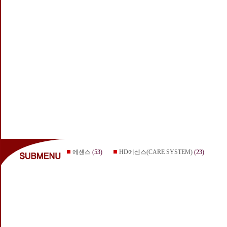
에센스
(53)
HD에센스(CARE SYSTEM)
(23)