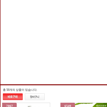
총
53
개의 상품이 있습니다.
7067
6549