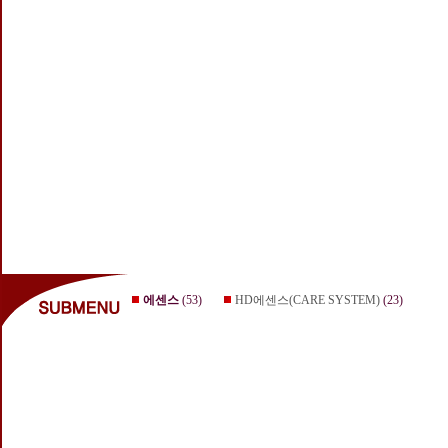
에센스
(53)
HD에센스(CARE SYSTEM)
(23)