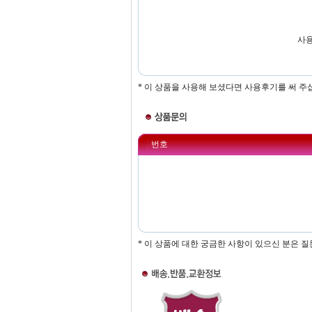
사용
* 이 상품을 사용해 보셨다면 사용후기를 써 주
번호
* 이 상품에 대한 궁금한 사항이 있으신 분은 