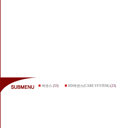
에센스
(53)
HD에센스(CARE SYSTEM)
(23)