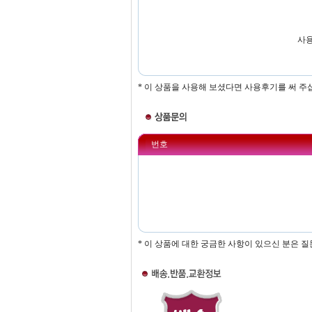
사용
* 이 상품을 사용해 보셨다면 사용후기를 써 주
번호
* 이 상품에 대한 궁금한 사항이 있으신 분은 