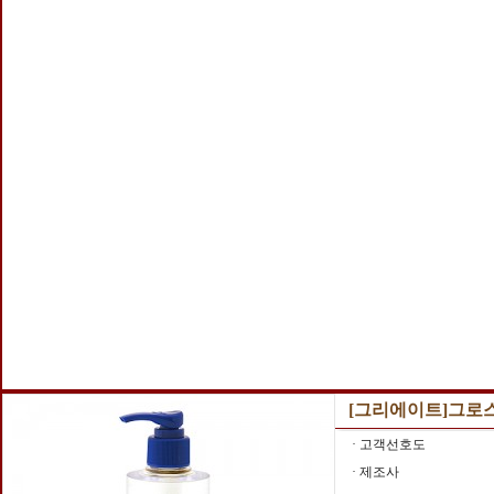
[그리에이트]그로스 
· 고객선호도
· 제조사