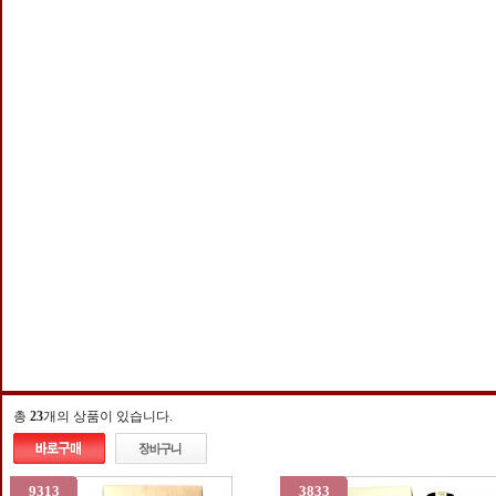
총
23
개의 상품이 있습니다.
9313
3833