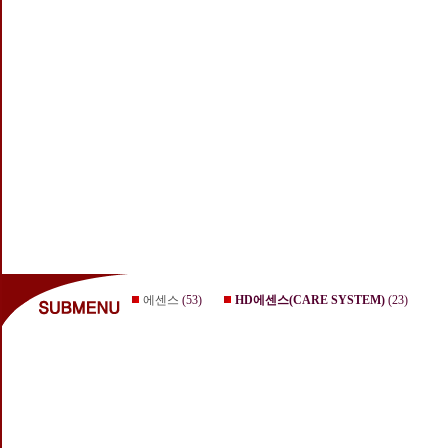
에센스
(53)
HD에센스(CARE SYSTEM)
(23)