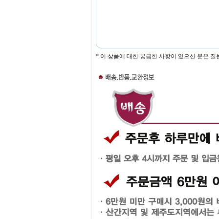
* 이 상품에 대한 궁금한 사항이 있으신 분은 