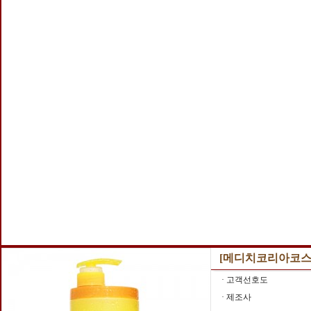
[메디치코리아코스메
· 고객선호도
· 제조사