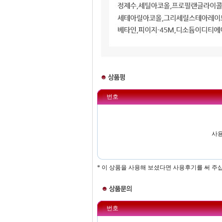
번호
사용
* 이 상품을 사용해 보셨다면 사용후기를 써 주
번호